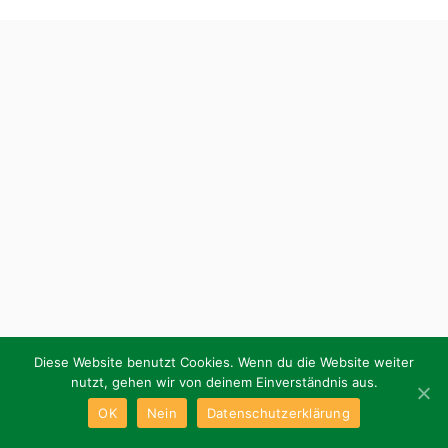
Diese Website benutzt Cookies. Wenn du die Website weiter
nutzt, gehen wir von deinem Einverständnis aus.
OK
Nein
Datenschutzerklärung