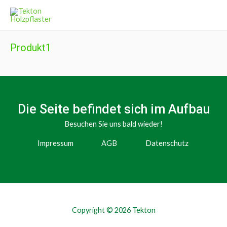
Produkt1
Die Seite befindet sich im Aufbau
Besuchen Sie uns bald wieder!
Impressum
AGB
Datenschutz
Copyright © 2026 Tekton